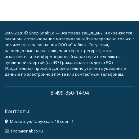
2009-2026 © Shop SnabCo — Все права защищены и охраняются
законом. Использование материалов сайта разрешено только с
письменного разрешения ООО «Снабко». Сведения,
размещенные на настоящем интернет-ресурсе, носят
исключительно информационный характер и не являются
публичной офертой (ст. 437 Гражданского кодекса РФ).
Убедительная просьба дополнительно уточнять указанные
данные по электронной почте или контактным телефонам.
8-499-350-14-94
Контакты:
Москва, ул. Тарусская, 18 корп. 1
shop@snabco.ru