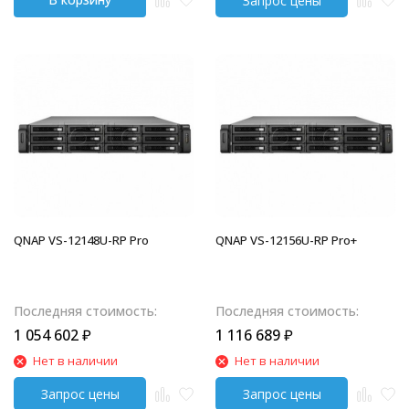
QNAP VS-12148U-RP Pro
QNAP VS-12156U-RP Pro+
Последняя стоимость:
Последняя стоимость:
1 054 602
₽
1 116 689
₽
Нет в наличии
Нет в наличии