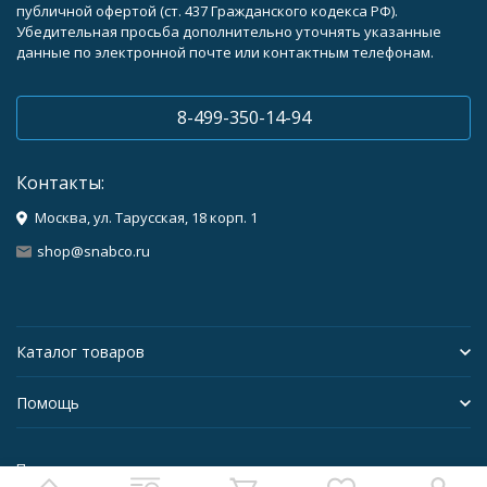
публичной офертой (ст. 437 Гражданского кодекса РФ).
Убедительная просьба дополнительно уточнять указанные
данные по электронной почте или контактным телефонам.
8-499-350-14-94
Контакты:
Москва, ул. Тарусская, 18 корп. 1
shop@snabco.ru
Каталог товаров
Помощь
Политика персональных данных