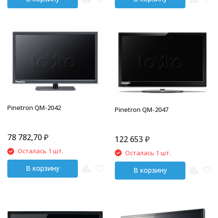
Pinetron QM-2042
Pinetron QM-2047
78 782,70
₽
122 653
₽
Осталась 1 шт.
Осталась 1 шт.
В корзину
В корзину