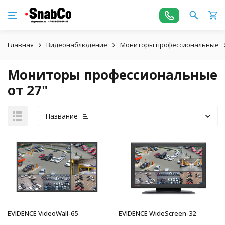
Главная
Видеонаблюдение
Мониторы профессиональные
Мониторы профессиональные
от 27"
Название
EVIDENCE VideoWall-65
EVIDENCE WideScreen-32