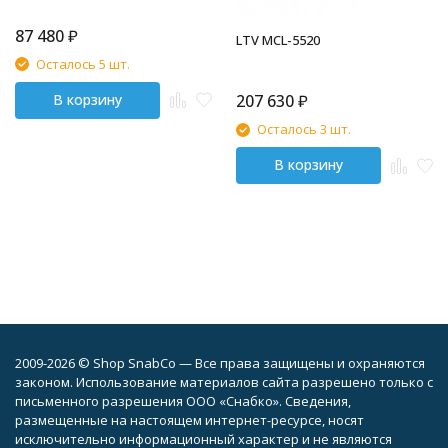
87 480
₽
LTV MCL-5520
Осталось 5 шт.
В корзину
207 630
₽
Осталось 3 шт.
В корзину
2009-2026 © Shop SnabCo — Все права защищены и охраняются
законом. Использование материалов сайта разрешено только с
письменного разрешения ООО «Снабко». Сведения,
размещенные на настоящем интернет-ресурсе, носят
исключительно информационный характер и не являются